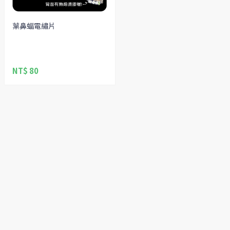
葉鼻蝠電繡片
NT$ 80